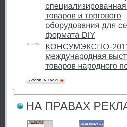
специализированная
товаров и торгового
оборудования для се
формата DIY
КОНСУМЭКСПО-2011.
06/12/2010
международная выст
товаров народного п
НА ПРАВАХ РЕК