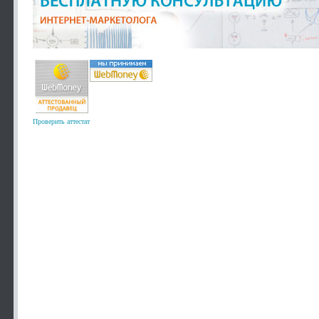
Проверить аттестат