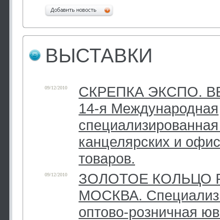
ВЫСТАВКИ
СКРЕПКА ЭКСПО. ВЕ
09/12/2010
14-я Международная
специализированная
канцелярских и офи
товаров.
ЗОЛОТОЕ КОЛЬЦО 
09/12/2010
МОСКВА. Специализ
оптово-розничная ю