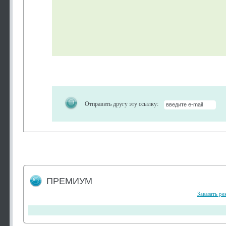
Отправить другу эту ссылку:
ПРЕМИУМ
Заказать ре