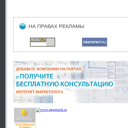
НА ПРАВАХ РЕКЛАМЫ