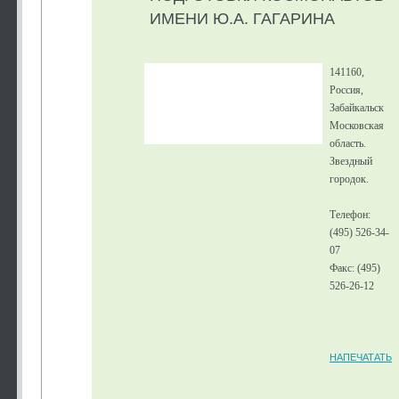
ИМЕНИ Ю.А. ГАГАРИНА
141160,
Россия,
Забайкальск
Московская
область.
Звездный
городок.
Телефон:
(495) 526-34-
07
Факс: (495)
526-26-12
НАПЕЧАТАТЬ