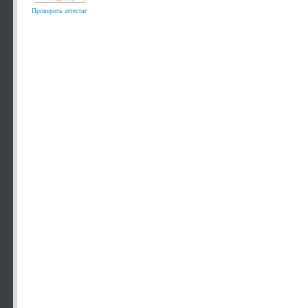
Проверить аттестат