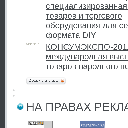
специализированная
товаров и торгового
оборудования для се
формата DIY
КОНСУМЭКСПО-2011.
06/12/2010
международная выст
товаров народного п
НА ПРАВАХ РЕК