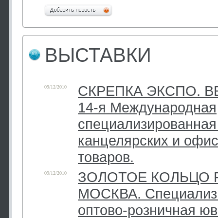
ВЫСТАВКИ
СКРЕПКА ЭКСПО. ВЕ
09/12/2010
14-я Международная
специализированная
канцелярских и офи
товаров.
ЗОЛОТОЕ КОЛЬЦО 
09/12/2010
МОСКВА. Специализ
оптово-розничная ю