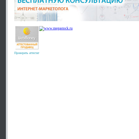
Проверить аттестат