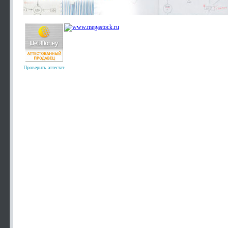
Проверить аттестат